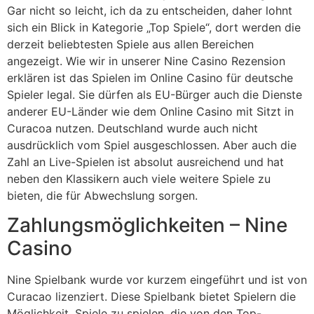
Gar nicht so leicht, ich da zu entscheiden, daher lohnt
sich ein Blick in Kategorie „Top Spiele“, dort werden die
derzeit beliebtesten Spiele aus allen Bereichen
angezeigt. Wie wir in unserer Nine Casino Rezension
erklären ist das Spielen im Online Casino für deutsche
Spieler legal. Sie dürfen als EU-Bürger auch die Dienste
anderer EU-Länder wie dem Online Casino mit Sitzt in
Curacoa nutzen. Deutschland wurde auch nicht
ausdrücklich vom Spiel ausgeschlossen. Aber auch die
Zahl an Live-Spielen ist absolut ausreichend und hat
neben den Klassikern auch viele weitere Spiele zu
bieten, die für Abwechslung sorgen.
Zahlungsmöglichkeiten – Nine
Casino
Nine Spielbank wurde vor kurzem eingeführt und ist von
Curacao lizenziert. Diese Spielbank bietet Spielern die
Möglichkeit, Spiele zu spielen, die von den Top-