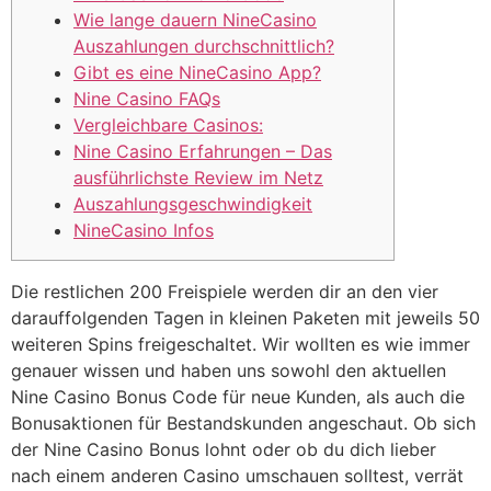
Wie lange dauern NineCasino
Auszahlungen durchschnittlich?
Gibt es eine NineCasino App?
Nine Casino FAQs
Vergleichbare Casinos:
Nine Casino Erfahrungen – Das
ausführlichste Review im Netz
Auszahlungsgeschwindigkeit
NineCasino Infos
Die restlichen 200 Freispiele werden dir an den vier
darauffolgenden Tagen in kleinen Paketen mit jeweils 50
weiteren Spins freigeschaltet. Wir wollten es wie immer
genauer wissen und haben uns sowohl den aktuellen
Nine Casino Bonus Code für neue Kunden, als auch die
Bonusaktionen für Bestandskunden angeschaut. Ob sich
der Nine Casino Bonus lohnt oder ob du dich lieber
nach einem anderen Casino umschauen solltest, verrät