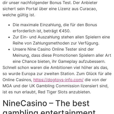
dir unser nachfolgender Bonus Test. Der Anbieter
sichert sein Portal über eine Lizenz aus Curacao,
welche gültig ist.
Die maximale Einzahlung, die für den Bonus
erforderlich ist, beträgt €450.
Zur Ein- und Auszahlung stehen allen Spielern eine
Reihe von Zahlungsmethoden zur Verfügung.
Unsere Nine Casino Online Tester sind der
Meinung, dass diese Promotionen Spielern aller Art
eine Chance bieten, ihr Gameplay aufzubessern.
Schnell schon waren die Ambitionen viel höher als das,
so wurde Europa zur zweiten Station. Zum Glück für alle
Online Casinos,
https://dogtoys-info.com/
die von der
MGA und der UK Gambling Commission lizensiert sind,
ist es nun erlaubt, Red Tiger Slots anzubieten.
NineCasino – The best
gambling entertainment