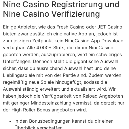
Nine Casino Registrierung und
Nine Casino Verifizierung
Einige Anbieter, wie das Fresh Casino oder JET Casino,
bieten zwar zusätzlich eine native App an, jedoch ist
zum jetzigen Zeitpunkt kein NineCasino App Download
verfügbar. Alle 4.000+ Slots, die dir im NineCasino
geboten werden, auszuprobieren, wird ein schwieriges
Unterfangen. Dennoch stellt die gigantische Auswahl
sicher, dass du ausreichend Auswahl hast und deine
Lieblingsspiele mit von der Partie sind. Zudem werden
regelmäßig neue Spiele hinzugefügt, sodass die
Auswahl ständig erweitert und aktualisiert wird. Wir
haben jedoch die Verfügbarkeit von Reload Angeboten
mit geringer Mindesteinzahlung vermisst, da derzeit nur
der High Roller Bonus angeboten wird.
In den Bonusbedingungen kannst du dir einen
Überblick verschaffen.