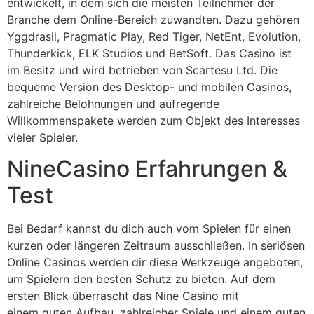
entwickelt, in dem sich die meisten Teilnehmer der
Branche dem Online-Bereich zuwandten. Dazu gehören
Yggdrasil, Pragmatic Play, Red Tiger, NetEnt, Evolution,
Thunderkick, ELK Studios und BetSoft. Das Casino ist
im Besitz und wird betrieben von Scartesu Ltd. Die
bequeme Version des Desktop- und mobilen Casinos,
zahlreiche Belohnungen und aufregende
Willkommenspakete werden zum Objekt des Interesses
vieler Spieler.
NineCasino Erfahrungen &
Test
Bei Bedarf kannst du dich auch vom Spielen für einen
kurzen oder längeren Zeitraum ausschließen. In seriösen
Online Casinos werden dir diese Werkzeuge angeboten,
um Spielern den besten Schutz zu bieten. Auf dem
ersten Blick überrascht das Nine Casino mit
einem guten Aufbau, zahlreicher Spiele und einem guten