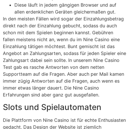
Diese läuft in jedem gängigen Browser und auf
allen erdenklichen Geräten gleichermaßen gut.
In den meisten Fällen wird sogar der Einzahlungsbetrag
direkt nach der Einzahlung gebucht, sodass du auch
schon mit dem Spielen beginnen kannst. Gebühren
fallen meistens nicht an, wenn du im Nine Casino eine
Einzahlung tätigen möchtest. Bunt gemischt ist das
Angebot an Zahlungsarten, sodass für jeden Spieler eine
Zahlungsart dabei sein sollte. In unserem Nine Casino
Test gab es rasche Antworten von dem netten
Supportteam auf die Fragen. Aber auch per Mail kamen
immer zügig Antworten auf die Fragen, auch wenn es
immer etwas länger dauert. Die Nine Casino
Erfahrungen sind aber ganz gut ausgefallen.
Slots und Spielautomaten
Die Plattform von Nine Casino ist für echte Enthusiasten
gedacht. Das Design der Website ist ziemlich