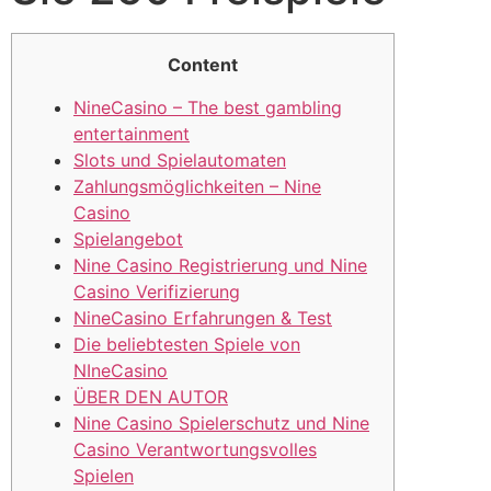
Content
NineCasino – The best gambling
entertainment
Slots und Spielautomaten
Zahlungsmöglichkeiten – Nine
Casino
Spielangebot
Nine Casino Registrierung und Nine
Casino Verifizierung
NineCasino Erfahrungen & Test
Die beliebtesten Spiele von
NIneCasino
ÜBER DEN AUTOR
Nine Casino Spielerschutz und Nine
Casino Verantwortungsvolles
Spielen