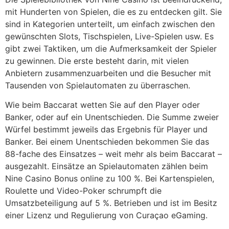
mit Hunderten von Spielen, die es zu entdecken gilt. Sie
sind in Kategorien unterteilt, um einfach zwischen den
gewünschten Slots, Tischspielen, Live-Spielen usw. Es
gibt zwei Taktiken, um die Aufmerksamkeit der Spieler
zu gewinnen. Die erste besteht darin, mit vielen
Anbietern zusammenzuarbeiten und die Besucher mit
Tausenden von Spielautomaten zu überraschen.
Wie beim Baccarat wetten Sie auf den Player oder
Banker, oder auf ein Unentschieden. Die Summe zweier
Würfel bestimmt jeweils das Ergebnis für Player und
Banker. Bei einem Unentschieden bekommen Sie das
88-fache des Einsatzes – weit mehr als beim Baccarat –
ausgezahlt. Einsätze an Spielautomaten zählen beim
Nine Casino Bonus online zu 100 %. Bei Kartenspielen,
Roulette und Video-Poker schrumpft die
Umsatzbeteiligung auf 5 %. Betrieben und ist im Besitz
einer Lizenz und Regulierung von Curaçao eGaming.