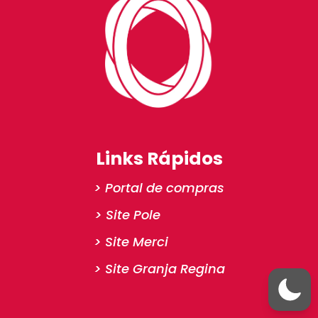
Links Rápidos
> Portal de compras
> Site Pole
> Site Merci
> Site Granja Regina