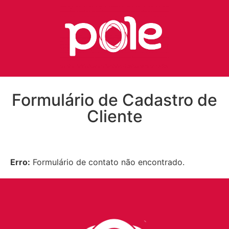
Formulário de Cadastro de
Cliente
Erro:
Formulário de contato não encontrado.