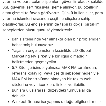
yatırma ve para çekme işlemleri, güvenilir olacak şekilde
SSL güvenlik sertifikasıyla işleme alınıyor. Bu özelliğin
altını çizmekte fayda görüyoruz. Çünkü kullanıcılar, para
yatırma işlemleri sırasında çeşitli endişelere sahip
olabiliyorlar. Bu endişelerinin de tabii ki doğal birtakım
sebeplerden oluştuğunu söylemekteyiz.
Bahis sitelerinde yer almakta olan bir problemden
bahsetmiş bulunuyoruz.
Yaşanan engellemelerin kesinlikle J.D Global
Marketing NV şirketiyle bir ilgisi olmadığını
belirtmeden geçmeyelim.
5.7 Site içerisinde, yalnızca MAX FM tarafından,
referans kolaylığı veya çeşitli sebepler nedeniyle,
MAX FM kontrolünde olmayan bir takım web
sitelerine veya içeriklere linkler verilebilir.
Bunlara uluslararası düzeydeki turnuvalar da
dahildir.
Winxbet firması ise yapmış olduğu bilgilendirmeler