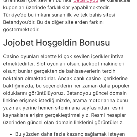
tarafından çok sevilen bu fikir
betandyou
ile kullanıcılar
kuponları üzerinde farklılıklar yapabilmektedir.
Türkiye’de bu imkanı sunan ilk ve tek bahis sitesi
Betandyou’dir. Bu da diğer sitelerden farkını
göstermektedir.
Jojobet Hoşgeldin Bonusu
Casino oyunları elbette ki çok sevilen içerikler ihtiva
etmektedirler. Slot oyunları olsun, jackpot makineleri
olsun; bunlar gerçekten de bahisseverlerin tercih
noktaları olmaktadırlar. Ancak canlı casino içeriklerine
baktığımızda, bu seçeneklerin her zaman daha popüler
olduklarını görüntülüyoruz. Betandyou güncel domain
linkine erişmek istediğimizde, arama motorlarına bunu
yazmak yerine hemen sitenin ana sayfasından resmi
kaynaklara erişim gerçekleştirmeliyiz. Resmi hesaplar
üzerinden güncel olan domain linklerini görüntüleriz.
Bu yüzden daha fazla kazanç sağlamak isteyen