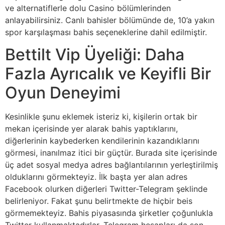
ve alternatiflerle dolu Casino bölümlerinden
anlayabilirsiniz. Canlı bahisler bölümünde de, 10’a yakın
spor karşılaşması bahis seçeneklerine dahil edilmiştir.
Bettilt Vip Üyeliği: Daha
Fazla Ayrıcalık ve Keyifli Bir
Oyun Deneyimi
Kesinlikle şunu eklemek isteriz ki, kişilerin ortak bir
mekan içerisinde yer alarak bahis yaptıklarını,
diğerlerinin kaybederken kendilerinin kazandıklarını
görmesi, inanılmaz itici bir güçtür. Burada site içerisinde
üç adet sosyal medya adres bağlantılarının yerleştirilmiş
olduklarını görmekteyiz. İlk başta yer alan adres
Facebook olurken diğerleri Twitter-Telegram şeklinde
belirleniyor. Fakat şunu belirtmekte de hiçbir beis
görmemekteyiz. Bahis piyasasında şirketler çoğunlukla