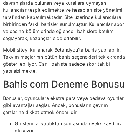
davranışlarda bulunan veya kurallara uymayan
kullanıcılar tespit edilmekte ve hesapları site yönetimi
tarafından kapatılmaktadır. Site üzerinde kullanıcılara
birbirinden farklı bahisler sunulmuştur. Kullanıcılar spor
ve casino bölümlerinde eğlenceli bahislere katılım
sağlayarak, kazançlar elde edebilir.
Mobil siteyi kullanarak Betandyou’ta bahis yapılabilir.
Takvim maçlarının bütün bahis seçenekleri tek ekranda
gösterilebiliyor. Canlı bahiste sadece skor takibi
yapılabilmekte.
Bahis com Deneme Bonusu
Bonuslar, oyunculara ekstra para veya bedava oyunlar
gibi avantajlar sağlar. Ancak, bonusların çevrim
şartlarına dikkat etmek önemlidir.
Girişlerinizi yaptıktan sonrasında üyelik kaydınız
oluşuyor.