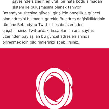
sayesinde sizlerin en ufak bir hata kodu almadan
sistem ile buluşmasına olanak tanıyor.
Betandyou sitesine güvenli giriş için öncellikle güncel
olan adresini bulmanız gerekir. Bu adres değişikliklerinin
tümüne Betandyou Twitter hesabı üzerinden
erişebilirsiniz. Twitter’daki hesaplarının ana sayfası
üzerinden paylaşılan bu güncel adresleri anında
öğrenmek için bildirimlerinizi açabilirsiniz.