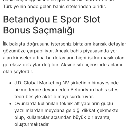
Türkiye’nin önde gelen bahis sitelerinden biridir.
Betandyou E Spor Slot
Bonus Saçmalığı
İlk bakışta doğrusunu isterseniz birtakım karışık detaylar
gözümüze çarpabiliyor. Ancak bahis piyasasında yer
alan kimseler adına bu detayların hiçbirisi karmaşık olan
gereksiz detaylar değildir. Aksine site içerisinde anlamı
olan şeylerdir.
J.D. Global Marketing NV şirketinin himayesinde
hizmetlerine devam eden Betandyou bahis sitesi
tecrübesiyle aktif olmayı sürdürüyor.
Oyunlarda kullanılan teknik alt yapıların güçlü
yazılımlardan meydana geldiği dikkat çekmekte
olup, kullanıcılar açısından büyük bir avantaj
oluşturmaktadır.