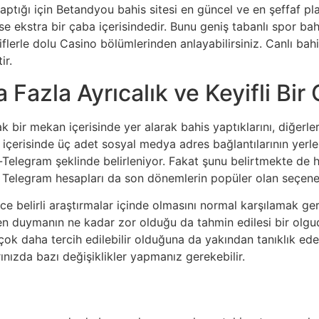
a yaptığı için Betandyou bahis sitesi en güncel ve en şeffaf p
se ekstra bir çaba içerisindedir. Bunu geniş tabanlı spor ba
tiflerle dolu Casino bölümlerinden anlayabilirsiniz. Canlı ba
ir.
ha Fazla Ayrıcalık ve Keyifli B
tak bir mekan içerisinde yer alarak bahis yaptıklarını, diğerl
e içerisinde üç adet sosyal medya adres bağlantılarının yerleş
-Telegram şeklinde belirleniyor. Fakat şunu belirtmekte de
. Telegram hesapları da son dönemlerin popüler olan seçenekl
ce belirli araştırmalar içinde olmasını normal karşılamak g
en duymanın ne kadar zor olduğu da tahmin edilesi bir olgu
 çok daha tercih edilebilir olduğuna da yakından tanıklık ede
rınızda bazı değişiklikler yapmanız gerekebilir.