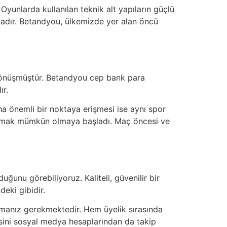
yunlarda kullanılan teknik alt yapıların güçlü
tadır. Betandyou, ülkemizde yer alan öncü
 dönüşmüştür. Betandyou cep bank para
ır.
aha önemli bir noktaya erişmesi ise aynı spor
ılaşmak mümkün olmaya başladı. Maç öncesi ve
uğunu görebiliyoruz. Kaliteli, güvenilir bir
deki gibidir.
manız gerekmektedir. Hem üyelik sırasında
ini sosyal medya hesaplarından da takip