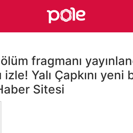
bölüm fragmanı yayınlan
izle! Yalı Çapkını yeni
aber Sitesi