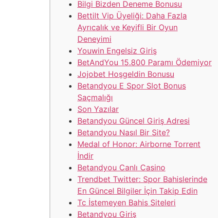
Bilgi Bizden Deneme Bonusu
Bettilt Vip Üyeliği: Daha Fazla
Ayrıcalık ve Keyifli Bir Oyun
Deneyimi
Youwin Engelsiz Giriş
BetAndYou 15.800 Paramı Ödemiyor
Jojobet Hoşgeldin Bonusu
Betandyou E Spor Slot Bonus
Saçmalığı
Son Yazılar
Betandyou Güncel Giriş Adresi
Betandyou Nasıl Bir Site?
Medal of Honor: Airborne Torrent
İndir
Betandyou Canlı Casino
Trendbet Twitter: Spor Bahislerinde
En Güncel Bilgiler İçin Takip Edin
Tc İstemeyen Bahis Siteleri
Betandyou Giriş