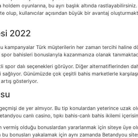
dem oyunlarına, bu ayrı başlık altında rastlayabilirsiniz. O
 olup, kullanıcılar açısından büyük bir avantaj oluşturmak
esi 2022
bu kampanyalar Türk müşterilerin her zaman tercihi haline
 spor bahisleri bonuslarıyla kazanmanıza olanak tanımaktad
li spor dalı seçenekleri görüyor. Diğer alternatiflerinden d
si sağlıyor. Günümüzde çok çeşitli bahis marketlerle karş
 artış gösteriyor.
usu
 geçmişi de yer almıyor. Bu tip konulardan yeterince uzak old
etandyou canlı casino, tıpkı bahis-canlı bahis ikilemi içerisin
vermiş olduğu bonuslardan yararlanmak için siteye üye ol
bu bonusları yakalamak için aynı zamanda Betandyou sites