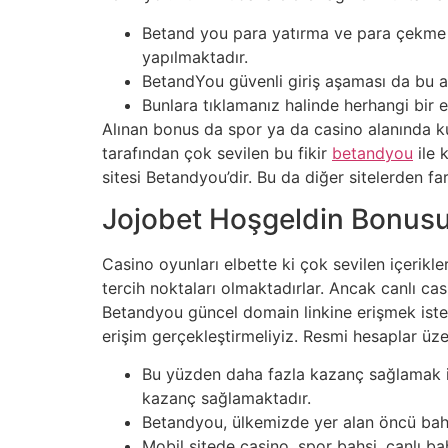
Betand you para yatırma ve para çekme iş
yapılmaktadır.
BetandYou güvenli giriş aşaması da bu aş
Bunlara tıklamanız halinde herhangi bir
Alınan bonus da spor ya da casino alanında kul
tarafından çok sevilen bu fikir
betandyou
ile 
sitesi Betandyou’dir. Bu da diğer sitelerden fa
Jojobet Hoşgeldin Bonus
Casino oyunları elbette ki çok sevilen içerikle
tercih noktaları olmaktadırlar. Ancak canlı ca
Betandyou güncel domain linkine erişmek ist
erişim gerçekleştirmeliyiz. Resmi hesaplar üze
Bu yüzden daha fazla kazanç sağlamak ist
kazanç sağlamaktadır.
Betandyou, ülkemizde yer alan öncü bahis
Mobil sitede casino, spor bahsi, canlı ba